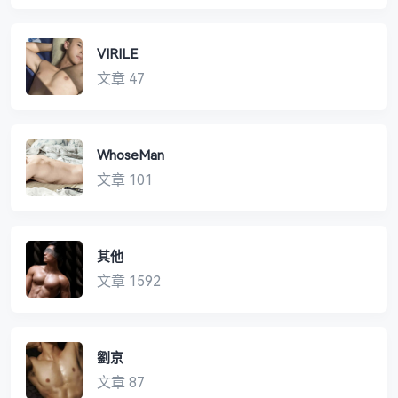
VIRILE
文章 47
WhoseMan
文章 101
其他
文章 1592
劉京
文章 87