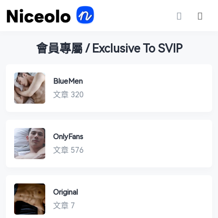
會員專屬 / Exclusive To SVIP
BlueMen
文章 320
OnlyFans
文章 576
Original
文章 7