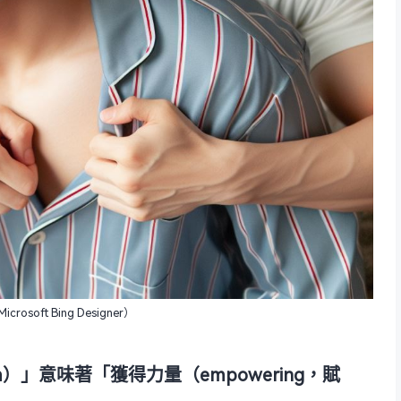
crosoft Bing Designer）
om）」意味著「獲得力量（empowering，賦