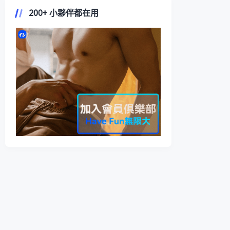
200+ 小夥伴都在用