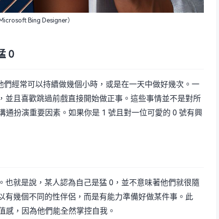
crosoft Bing Designer）
 0
。他們經常可以持續做幾個小時，或是在一天中做好幾次。一
，並且喜歡跳過前戲直接開始做正事。這些事情並不是對所
溝通扮演重要因素。如果你是 1 號且對一位可愛的 0 號有興
。也就是說，某人認為自己是猛 0，並不意味著他們就很隨
以有幾個不同的性伴侶，而是有能力準備好做某件事。此
價值感，因為他們能全然掌控自我。