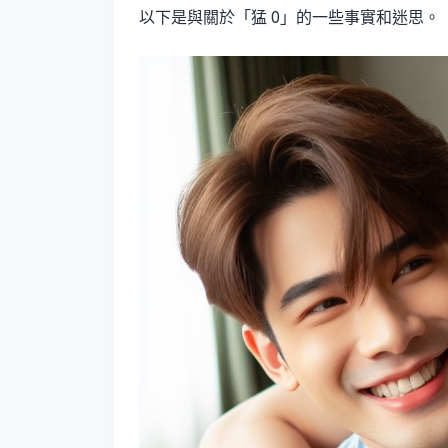
以下是與關於「猛 0」的一些事實和迷思。