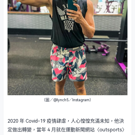
（圖／@lynch5／Instagram）
2020 年 Covid-19 疫情肆虐，人心惶惶充滿未知，他決
定做出轉變，當年 4 月就在運動新聞網站〈outsports〉