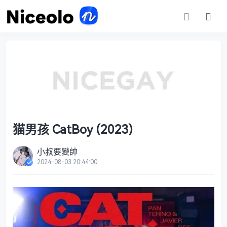
猫男孩 CatBoy (2023)
小叔要變帥
2024-08-03 20:44:00