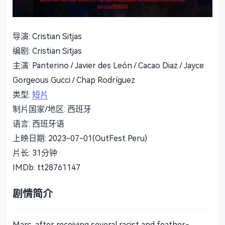
导演: Cristian Sitjas
编剧: Cristian Sitjas
主演: Panterino / Javier des León / Cacao Diaz / Jayce
Gorgeous Gucci / Chap Rodríguez
类型:
短片
制片国家/地区: 西班牙
语言: 西班牙语
上映日期: 2023-07-01(OutFest Peru)
片长: 31分钟
IMDb: tt28761147
剧情简介
Marc, after receiving several racist and feather-