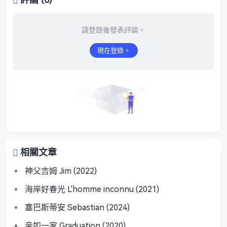
請登錄後發表評論。
現在登錄。
相關文章
神父吉姆 Jim (2022)
海岸好春光 L'homme inconnu (2021)
塞巴斯蒂安 Sebastian (2024)
亲如一家 Graduation (2020)