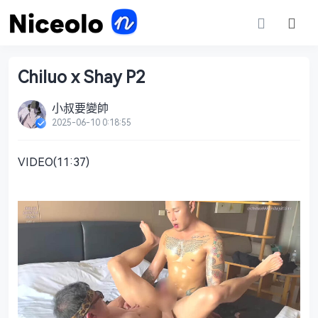
Chiluo x Shay P2
小叔要變帥
2025-06-10 0:18:55
VIDEO(11:37)