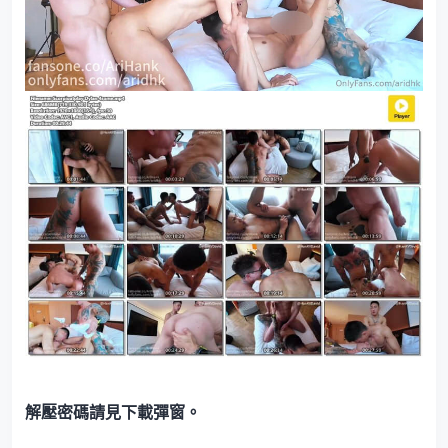
解壓密碼請見下載彈窗。