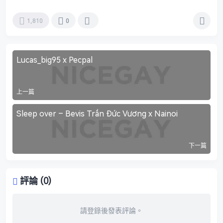
1,810
0
Lucas_big95 x Pecpal
上一篇
Sleep over – Bevis Trần Đức Vương x Nainoi
下一篇
評論 (0)
請登錄後發表評論。