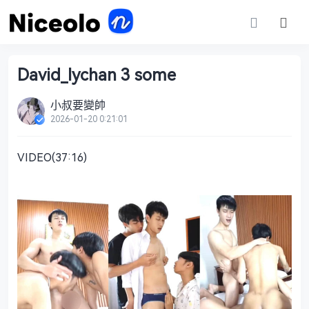
David_lychan 3 some
小叔要變帥
2026-01-20 0:21:01
VIDEO(37:16)