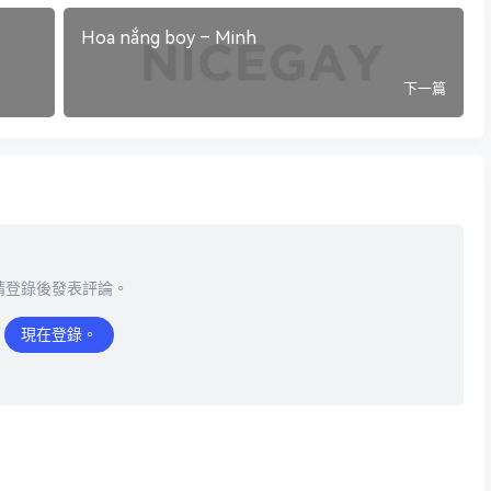
Hoa nắng boy – Minh
下一篇
請登錄後發表評論。
現在登錄。