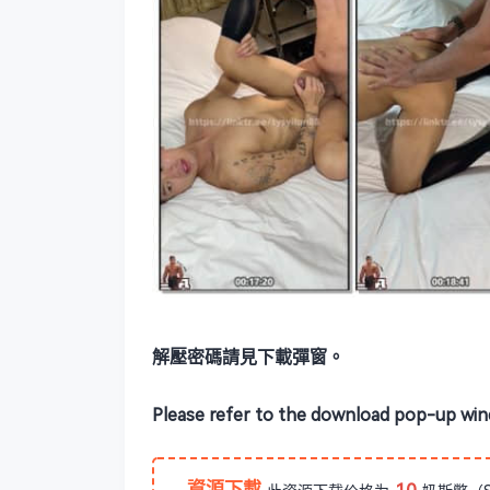
解壓密碼請見下載彈窗。
Please refer to the download pop-up win
資源下載
10