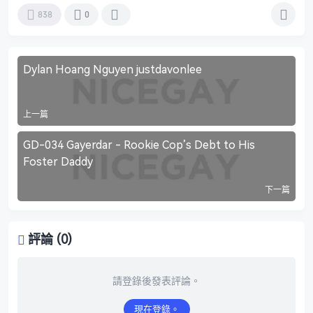
838
0
Dylan Hoang Nguyen justdavonlee
上一篇
GD-034 Gayerdar - Rookie Cop’s Debt to His
Foster Daddy
下一篇
評論 (0)
請登錄後發表評論。
現在登錄。