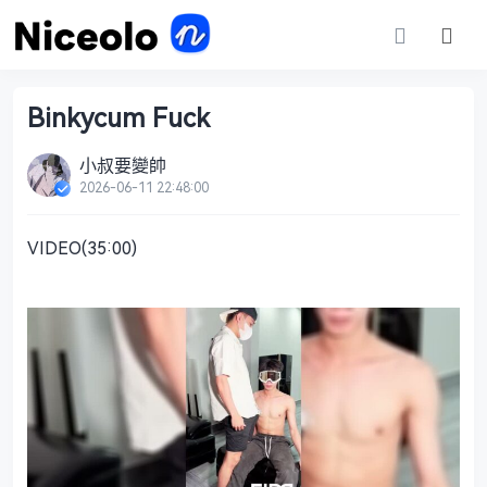
Binkycum Fuck
小叔要變帥
2026-06-11 22:48:00
VIDEO(35:00)