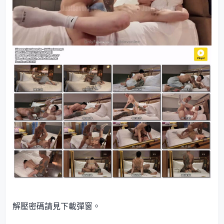
解壓密碼請見下載彈窗。