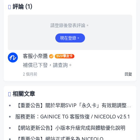
評論 (1)
請登錄後發表評論。
現在登錄。
客服小奈醬
SVIP摯友卡
補償已下發，請查詢。
2 個月前
回复
相關文章
【重要公告】關於早期SVIP「永久卡」有效期調整及
過渡方案的說明
服務更新：GAINICE TG 客服恢復 / NICEOLO v2.5.1
【網站更新公告】小版本升級完成與體驗優化說明
【重要公告】網站正式更名為 NICEOLO