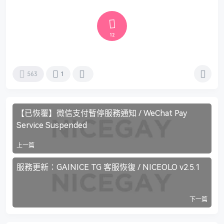
12
563
1
【已恢覆】微信支付暫停服務通知 / WeChat Pay
Service Suspended
上一篇
服務更新：GAINICE TG 客服恢復 / NICEOLO v2.5.1
下一篇