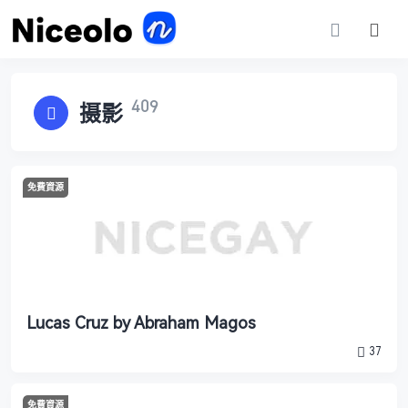
409
摄影
免費資源
Lucas Cruz by Abraham Magos
37
免費資源