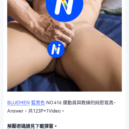
BLUEMEN
藍男色
NO.416 運動員與教練的純慾寫真-
Answer，共123P+1Video。
解壓密碼請見下載彈窗。