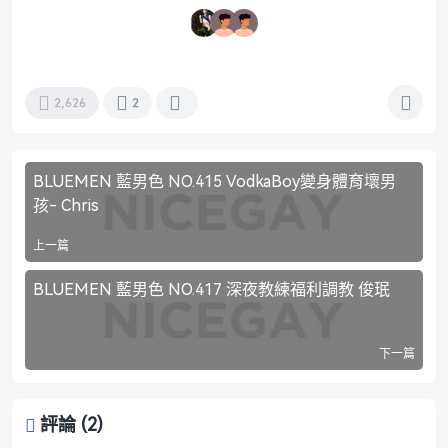
2,626
2
BLUEMEN 藍男色 NO.415 VodkaBoy變身體育壞男
孩- Chris
上一篇
BLUEMEN 藍男色 NO.417 深夜教練福利調教 俊珉
下一篇
評論 (2)