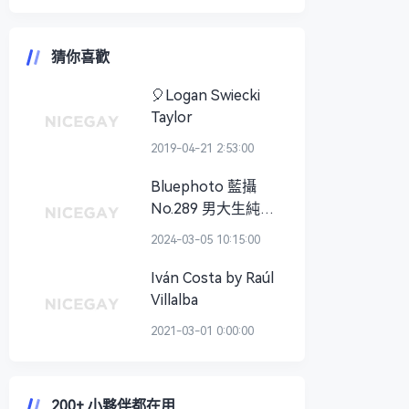
猜你喜歡
🎈Logan Swiecki
Taylor
2019-04-21 2:53:00
Bluephoto 藍攝
No.289 男大生純欲
願望 小樂
2024-03-05 10:15:00
Iván Costa by Raúl
Villalba
2021-03-01 0:00:00
200+ 小夥伴都在用