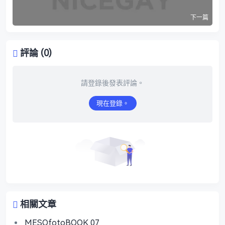
下一篇
評論 (0)
請登錄後發表評論。
現在登錄。
相關文章
MESOfotoBOOK 07