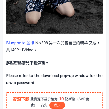
Bluephoto
藍攝
No.308 第一次品嘗自己的精華 又成，
共140P+1Video。
解壓密碼請見下載彈窗。
Please refer to the download pop-up window for the
unzip password.
10
資源下載
此资源下载价格为
奶斯幣（SVIP免
費），请先
登录