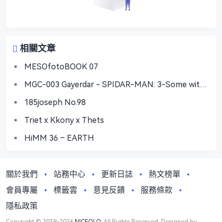
相關文章
MESOfotoBOOK 07
MGC-003 Gayerdar - SPIDAR-MAN: 3-Some with
Vecum & Doctor Ock
185joseph No.98
Triet x Kkony x Thets
HiMM 36 – EARTH
關於我們
站務中心
更新日誌
熱文榜單
會員專屬
標籤雲
意見反饋
服務條款
隱私政策
Copyright © 2019-2026
NICEOLO
. All Rights Reserved. Designed by