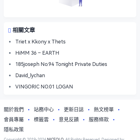
相關文章
Triet x Kkony x Thets
HiMM 36 – EARTH
185joseph No.94 Tonight Private Duties
David_lychan
VINGORIC NO.01 LOGAN
關於我們
站務中心
更新日誌
熱文榜單
會員專屬
標籤雲
意見反饋
服務條款
隱私政策
Copyright © 2019-2026
NICEOLO
. All Rights Reserved. Designed by