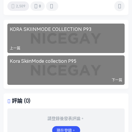
2,509
0
KORA SKIINMODE COLLECTION P93
上一篇
Kora SkiinMode collection P95
下一篇
評論 (0)
請登錄後發表評論。
現在登錄。