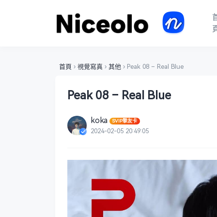
首頁
›
視覺寫真
›
其他
›
Peak 08 – Real Blue
Peak 08 – Real Blue
koka
SVIP摯友卡
2024-02-05 20:49:05