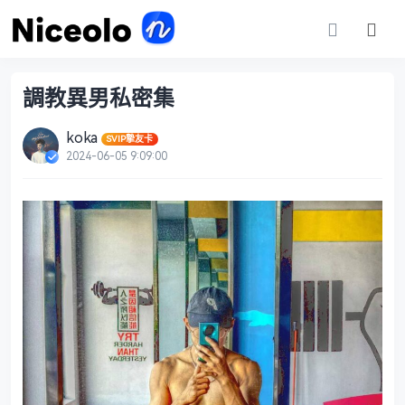
調教異男私密集
koka
SVIP摯友卡
2024-06-05 9:09:00