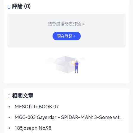
評論 (0)
請登錄後發表評論。
現在登錄。
相關文章
MESOfotoBOOK 07
MGC-003 Gayerdar - SPIDAR-MAN: 3-Some with
Vecum & Doctor Ock
185joseph No.98