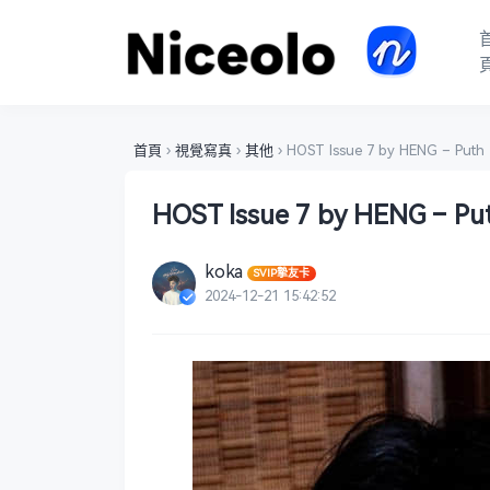
首頁
›
視覺寫真
›
其他
›
HOST Issue 7 by HENG – Puth
HOST Issue 7 by HENG – Pu
koka
SVIP摯友卡
2024-12-21 15:42:52