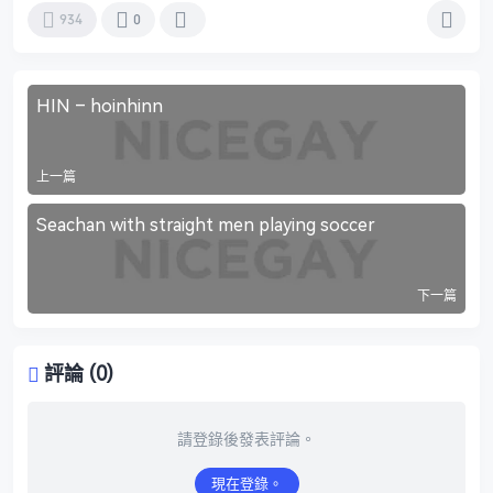
934
0
HIN – hoinhinn
上一篇
Seachan with straight men playing soccer
下一篇
評論 (0)
請登錄後發表評論。
現在登錄。