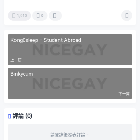
1,010
0
Kong0sleep – Student Abroad
上一篇
Binkycum
下一篇
評論 (0)
請登錄後發表評論。